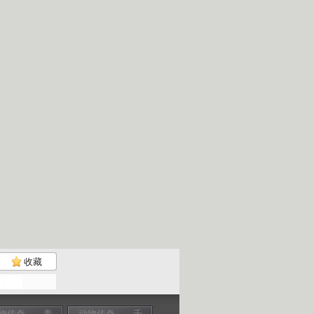
收藏
物传奇——毒
动物传奇——千
动物传奇——进
动物传奇——