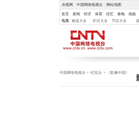
央视网
|
中国网络电视台
|
网站地图
首页
新闻
经济
体育
综艺
春晚
戏曲
电视
频道大全
栏目大全
节目大全
中国网络电视台
>
纪实台
>
《影像中国》