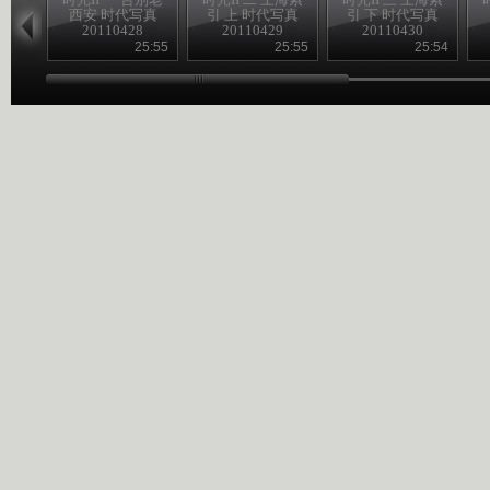
西安 时代写真
引 上 时代写真
引 下 时代写真
20110428
20110429
20110430
25:55
25:55
25:54