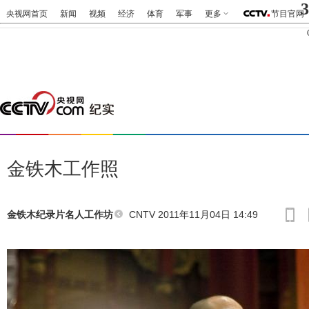
3
央视网首页
新闻
视频
经济
体育
军事
更多
节目官网
金铁木工作照
CNTV 2011年11月04日 14:49
金铁木纪录片名人工作坊