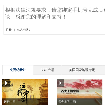
央视纪录片
BBC 专场
美国国家地理专场
运行中国
舌尖上的中国I