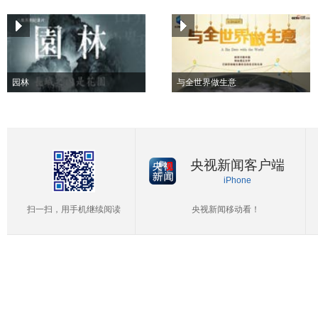
园林
与全世界做生意
央视新闻客户端
iPhone
扫一扫，用手机继续阅读
央视新闻移动看！