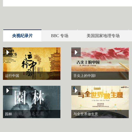
央视纪录片
BBC 专场
美国国家地理专场
运行中国
舌尖上的中国I
园林
与全世界做生意