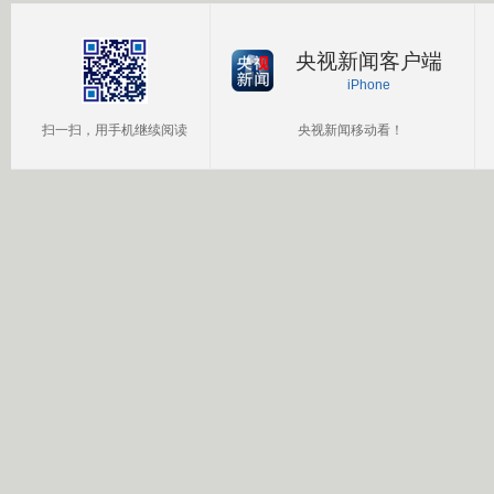
央视新闻客户端
iPhone
扫一扫，用手机继续阅读
央视新闻移动看！