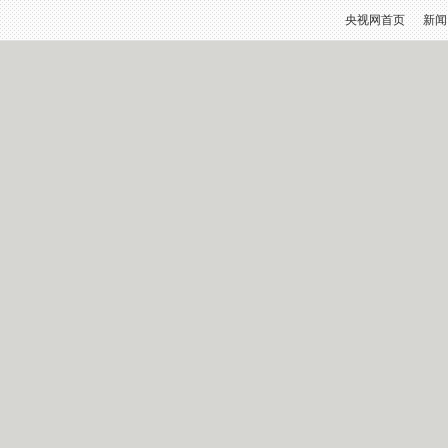
央视网首页
新闻