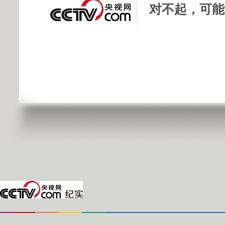
对不起，可能