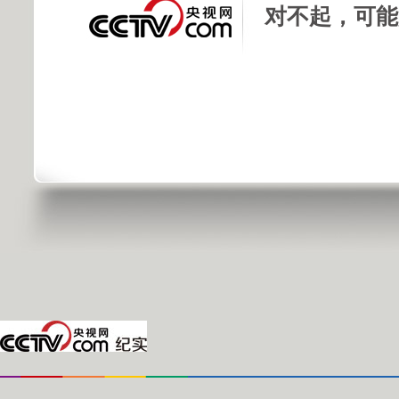
对不起，可能