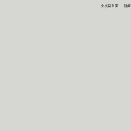
央视网首页
新闻