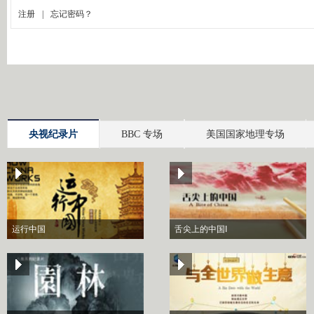
央视纪录片
BBC 专场
美国国家地理专场
运行中国
舌尖上的中国I