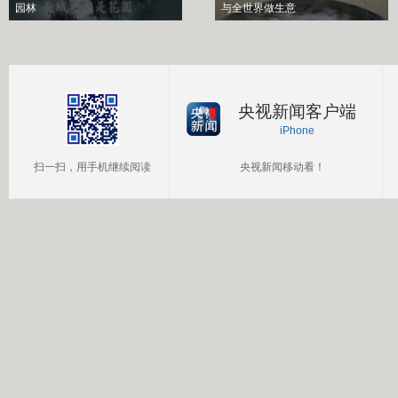
园林
与全世界做生意
央视新闻客户端
iPhone
扫一扫，用手机继续阅读
央视新闻移动看！