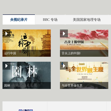
央视纪录片
BBC 专场
美国国家地理专场
运行中国
舌尖上的中国I
园林
与全世界做生意