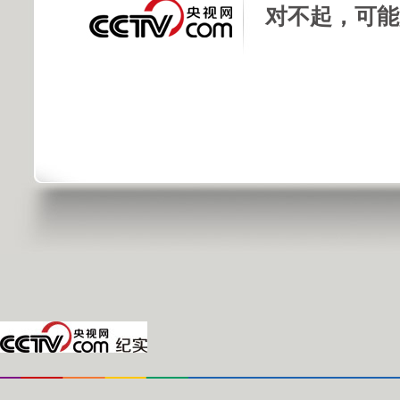
对不起，可能