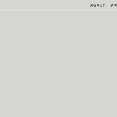
央视网首页
新闻