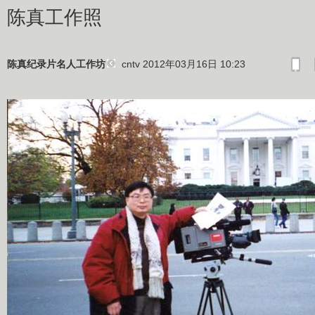
陈真工作照
cntv 2012年03月16日 10:23
陈真纪录片名人工作坊