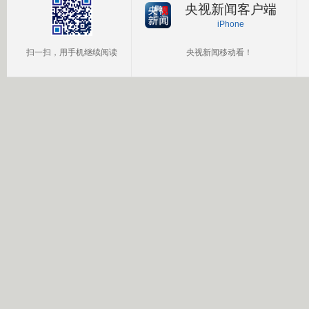
央视新闻客户端
iPhone
扫一扫，用手机继续阅读
央视新闻移动看！