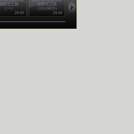
战陕北之路
战陕北之路
战陕北之路
战陕北之路
（一）
（20110829）
（二）
（三）
20110829）
（20110830）
（20110831
29:40
29:40
29:40
29