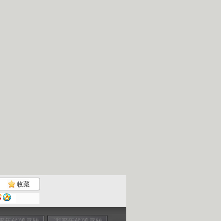
收藏
和平年代]追寻转
[和平年代]追寻转
[和平年代]追寻转
[和平年代]追