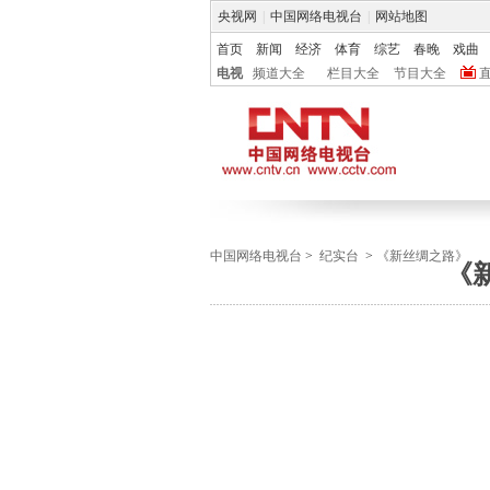
央视网
|
中国网络电视台
|
网站地图
首页
新闻
经济
体育
综艺
春晚
戏曲
电视
频道大全
栏目大全
节目大全
中国网络电视台
>
纪实台
>
《新丝绸之路》
《