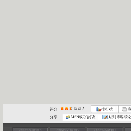
5
评分
排行榜
意
MSN或QQ好友
贴到博客或
分享
《我们的节日》
《我们的节日》
《我们的节日》