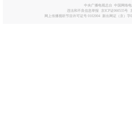
中央广播电视总台 中国网络电
违法和不良信息举报
京ICP证060535号
网上传播视听节目许可证号 0102004
新出网证（京）字0