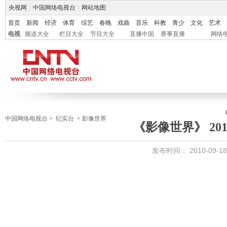
央视网
|
中国网络电视台
|
网站地图
首页
新闻
经济
体育
综艺
春晚
戏曲
音乐
科教
青少
文化
艺术
电视
频道大全
栏目大全
节目大全
直播中国
赛事直播
网络
中国网络电视台
>
纪实台
>
影像世界
《影像世界》 2010-
发布时间：
2010-09-18