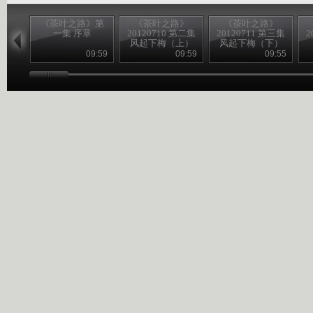
《茶叶之路》第
《茶叶之路》
《茶叶之路》
一集 序章
20120710 第二集
20120711 第三集
2
风起下梅（上）
风起下梅（下）
09:59
09:59
09:55