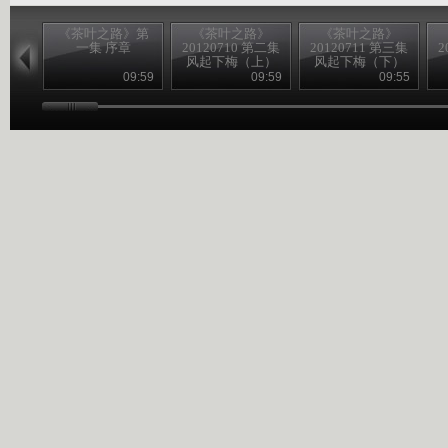
《茶叶之路》第
《茶叶之路》
《茶叶之路》
一集 序章
20120710 第二集
20120711 第三集
2
风起下梅（上）
风起下梅（下）
09:59
09:59
09:55