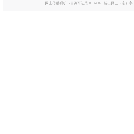
网上传播视听节目许可证号 0102004
新出网证（京）字0