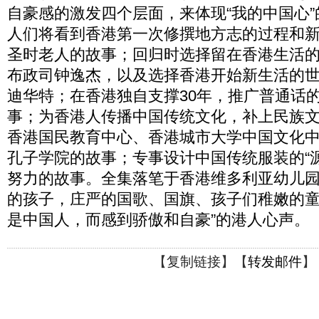
自豪感的激发四个层面，来体现“我的中国心
人们将看到香港第一次修撰地方志的过程和
圣时老人的故事；回归时选择留在香港生活
布政司钟逸杰，以及选择香港开始新生活的世
迪华特；在香港独自支撑30年，推广普通话
事；为香港人传播中国传统文化，补上民族
香港国民教育中心、香港城市大学中国文化
孔子学院的故事；专事设计中国传统服装的“
努力的故事。全集落笔于香港维多利亚幼儿
的孩子，庄严的国歌、国旗、孩子们稚嫩的童
是中国人，而感到骄傲和自豪”的港人心声。
【
复制链接
】【
转发邮件
】