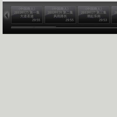
《中国商人》
《中国商人》
《中国商人》
20120125 第一集
20120126 第二集
20120127 第三集
2
大道圣途
风雨路长
潮起东南
29:55
29:55
29:53