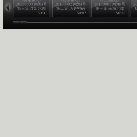
20130803 南海Ⅰ号
20130802 南海Ⅰ号
20130801 南海Ⅰ号
2
第三集 浮出水面
第二集 历史密码
第一集 南海沉船
50:31
50:07
50:33