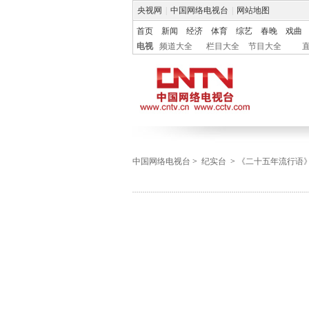
央视网
|
中国网络电视台
|
网站地图
首页
新闻
经济
体育
综艺
春晚
戏曲
电视
频道大全
栏目大全
节目大全
中国网络电视台
>
纪实台
>
《二十五年流行语