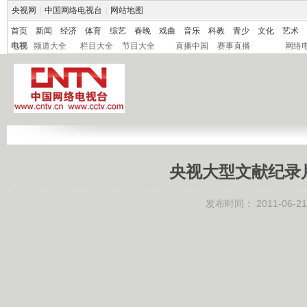
央视网
|
中国网络电视台
|
网站地图
首页
新闻
经济
体育
综艺
春晚
戏曲
音乐
科教
青少
文化
艺术
电视
频道大全
栏目大全
节目大全
直播中国
赛事直播
网络
央视大型文献纪录
发布时间：
2011-06-21