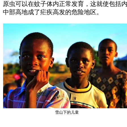
原虫可以在蚊子体内正常发育，这就使包括
中部高地成了疟疾高发的危险地区。
雪山下的儿童