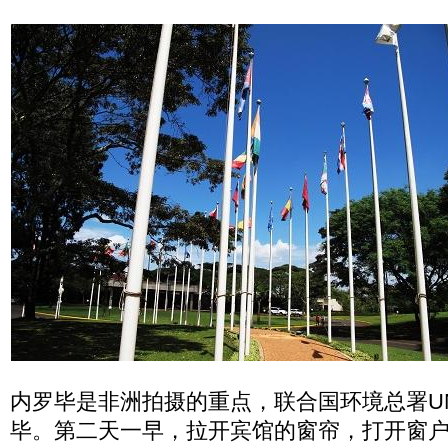
内罗毕是非洲拍摄的重点，联合国环境总署U
毕。第二天一早，拉开宾馆的窗帘，打开窗