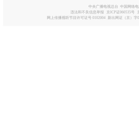
中央广播电视总台 中国网络电
违法和不良信息举报
京ICP证060535号
网上传播视听节目许可证号 0102004
新出网证（京）字0