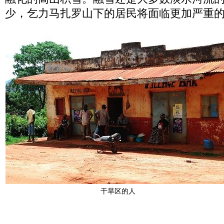
少，乞力马扎罗山下的居民将面临更加严重
干旱区的人