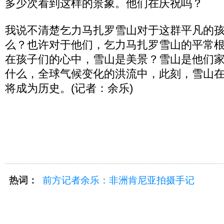
多少次看到这样的景象。他们在庆祝吗？
我说不清楚乞力马扎罗雪山对于这群平凡的
么？也许对于他们，乞力马扎罗雪山的平常
在孩子们的心中，雪山是美景？雪山是他们
什么，全球气候变化的洪流中，此刻，雪山
将成为历史。(记者：余乐)
热词：
前方记者余乐：非洲肯尼亚拍摄手记