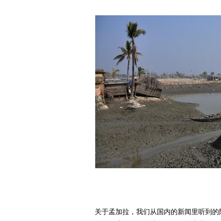
关于孟加拉，我们从国内的新闻里听到的