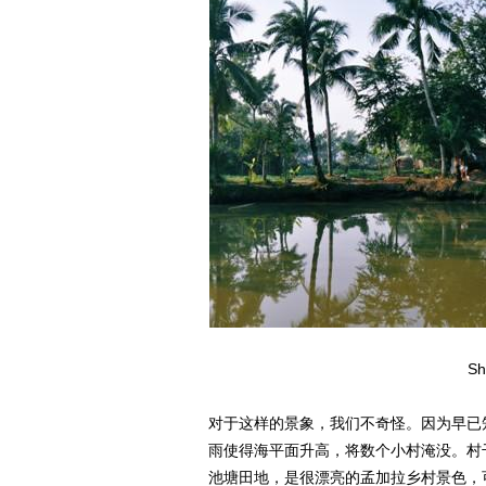
S
对于这样的景象，我们不奇怪。因为早已知
雨使得海平面升高，将数个小村淹没。村
池塘田地，是很漂亮的孟加拉乡村景色，