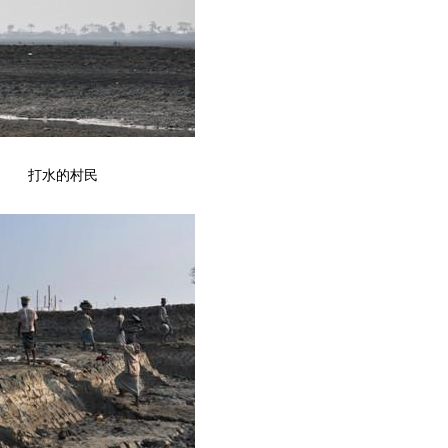
打水的村民