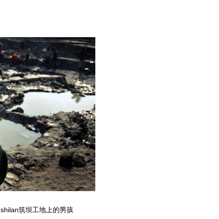
ushilan筑坝工地上的男孩