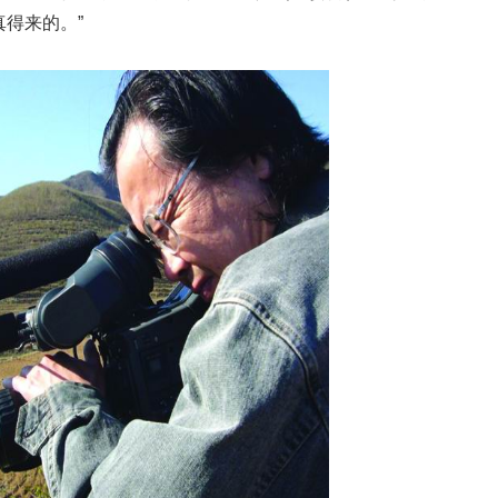
得来的。”