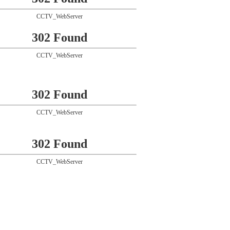
CCTV_WebServer
302 Found
CCTV_WebServer
302 Found
CCTV_WebServer
302 Found
CCTV_WebServer