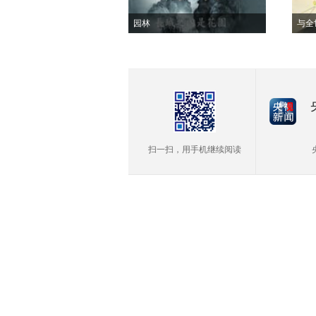
园林
与全
扫一扫，用手机继续阅读