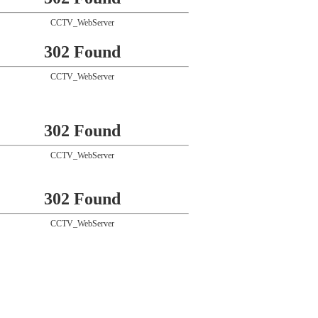
CCTV_WebServer
302 Found
CCTV_WebServer
302 Found
CCTV_WebServer
302 Found
CCTV_WebServer