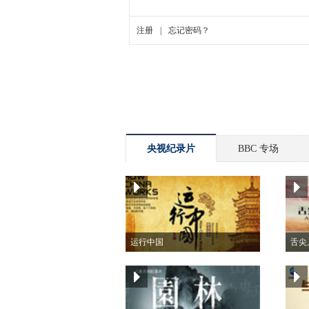
央视纪录片
BBC 专场
运行中国
舌尖