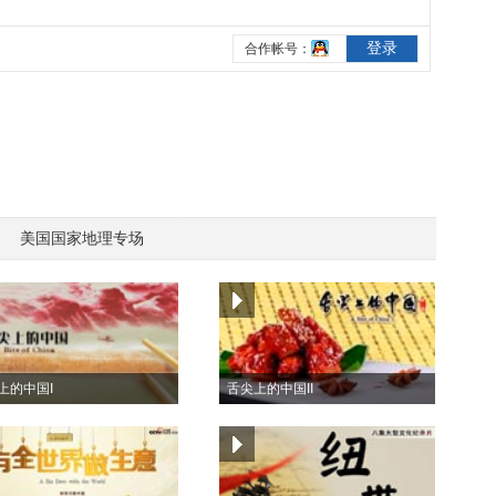
美国国家地理专场
上的中国I
舌尖上的中国II