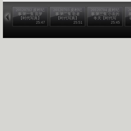
20120702 皮村纪
20120703 皮村纪
20120704 皮村纪
2
事 第一集 圆梦
事 第二集 歌者
事 第三集 小袁的
【时代写真】
【时代写真】
冬天【时代写
真】
25:47
25:51
25:45