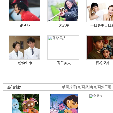
跑马场
火流星
一日夫妻百日
感动生命
香草美人
百花深处
热门推荐
动画片库
|
动画微博
|
动画梦工场