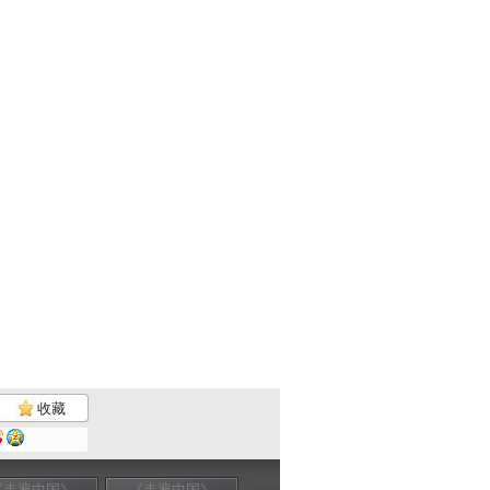
收藏
《走遍中国》
《走遍中国》
《走遍中国》
《走遍中国