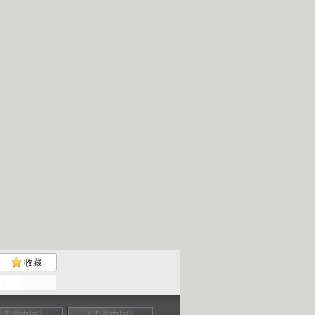
收藏
《走遍中国》
《走遍中国》
《走遍中国》
《走遍中国