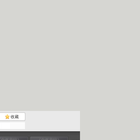
收藏
《自然密码》
《自然密码》
《自然密码》
《自然密码