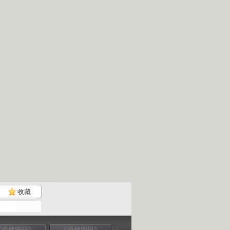
收藏
《自然密码》
《自然密码》
《自然密码》
《自然密码