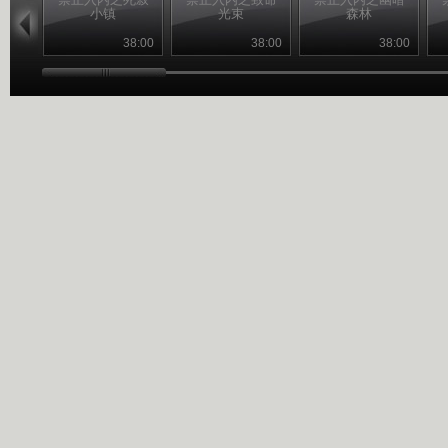
小镇
光束
森林
38:00
38:00
38:00