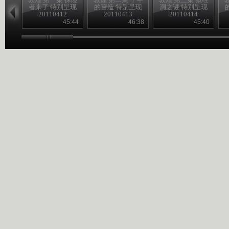
者来了 特别呈现
的营造 特别呈现
洞之谜 特别呈现
20110412
20110413
20110414
45:44
46:38
45:40