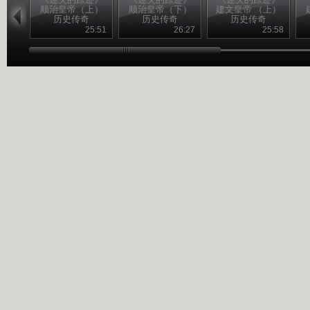
顺治皇帝（上）
顺治皇帝（下）
建文皇帝 （上）
历史传奇
历史传奇
历史传奇
20110314
20110315
20110316
25:51
26:27
25:58