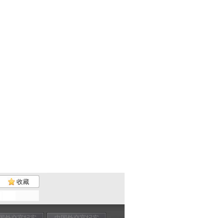
收藏
国外交官纪实
中国外交官纪实
中国外交官纪实
中国外交官纪