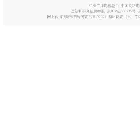
中央广播电视总台 中国网络电
违法和不良信息举报
京ICP证060535号
网上传播视听节目许可证号 0102004
新出网证（京）字0