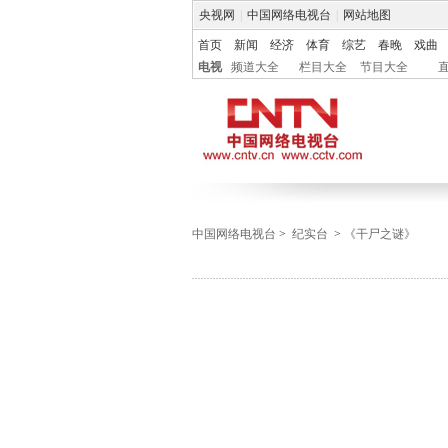
央视网
|
中国网络电视台
|
网站地图
首页
新闻
经济
体育
综艺
春晚
戏曲
电视
频道大全
栏目大全
节目大全
中国网络电视台
>
纪实台
>
《干尸之谜》