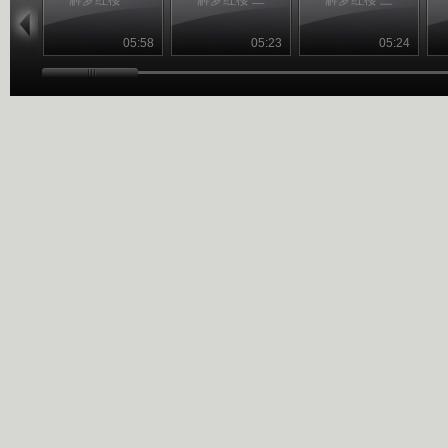
05:58
05:23
05:24