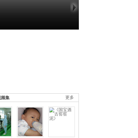
视频集
更多