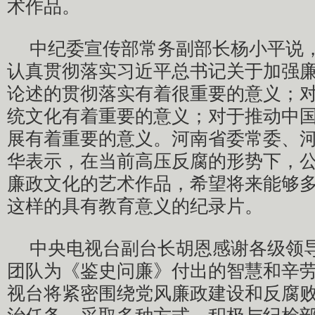
术作品。
中纪委宣传部常务副部长杨小平说
认真贯彻落实习近平总书记关于加强
论述的贯彻落实有着很重要的意义；
统文化有着重要的意义；对于推动中
展有着重要的意义。河南省委常委、
华表示，在当前高压反腐的形势下，
廉政文化的艺术作品，希望将来能够
这样的具有教育意义的纪录片。
中央电视台副台长胡恩感谢各级领
团队为《鉴史问廉》付出的智慧和辛
视台将紧密围绕党风廉政建设和反腐