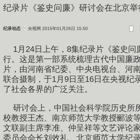
纪录片《鉴史问廉》研讨会在北京举
央视网 2015年01月26日 15:50
纪录动态
1月24日上午，8集纪录片《鉴史
行。这是第一部系统梳理古代中国廉
片，由河南省纪委、中央电视台、河
联合摄制，于1月9日至16日在央视纪
了社会各界的广泛关注。
研讨会上，中国社会科学院历史所
校教授王杰、南京师范大学教授郦波
文联副主席李准、仲呈祥等文艺评论
委员会会长刘效礼、北京师范大学纪