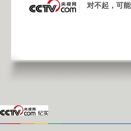
对不起，可能