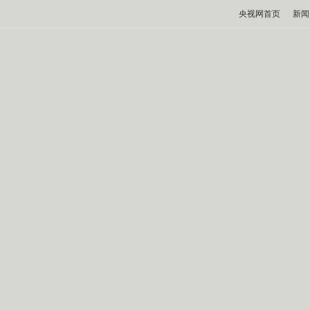
央视网首页
新闻