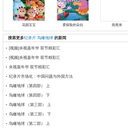
花园宝宝
爱探险的朵拉
燕尾侠
搜索更多
纪录片
鸟瞰地球
的新闻
[视频]央视嘉年华 双节精彩汇
[视频]央视嘉年华 双节精彩汇
央视嘉年华 双节精彩汇
纪录片市场化：中国问题与外国方法
鸟瞰地球（第四部） 上
鸟瞰地球（第四部） 下
鸟瞰地球 （第三部） 上
鸟瞰地球 （第三部） 下
鸟瞰地球（第二部） 上