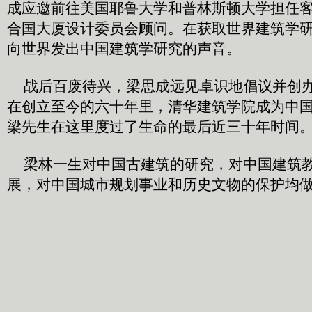
成应邀前往美国耶鲁大学和普林斯顿大学担任
合国大厦设计委员会顾问。在获取世界建筑学
向世界发出中国建筑学研究的声音。
战后百废待兴，梁思成远见卓识地倡议并创办
在创立至今的六十年里，清华建筑学院成为中
梁先生在这里度过了生命的最后近三十年时间
梁林一生对中国古建筑的研究，对中国建筑教
展，对中国城市规划事业和历史文物的保护均