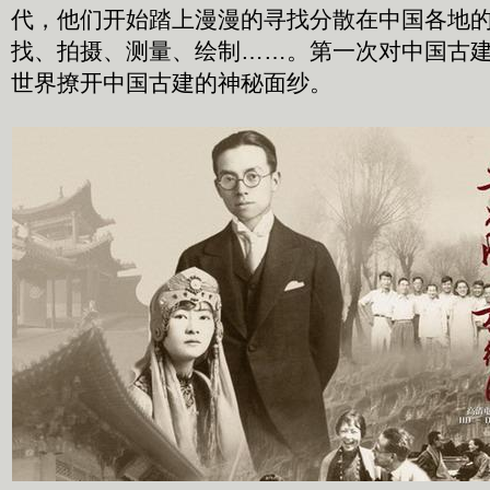
代，他们开始踏上漫漫的寻找分散在中国各地
找、拍摄、测量、绘制……。第一次对中国古
世界撩开中国古建的神秘面纱。