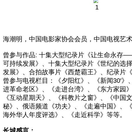
海潮明，中国电影家协会会员，中国电视艺
曾参与作品: 十集大型纪录片《让生命永存
可持续发展》、十集大型纪录片《世纪的选
发展》、合拍故事片《西楚霸王》、纪录片
曾参与电视栏目：《夕阳红》、《新闻30′》
进革命老区》、《走进台湾》、《东方家园
《互动星期天》、《科教片之窗》、《中国
秘》、俄语频道《功夫》、《走遍中国》、
海外华人年度评选》、《走近科学》等等。
长城感言：