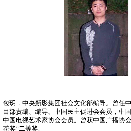
包玥，中央新影集团社会文化部编导。曾任
目部责编、编导。
中国民主促进会会员，中
中国电视艺术家协会会员。
曾获中国广播协会
花奖”二等奖。