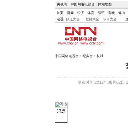
央视网
|
中国网络电视台
|
网站地图
首页
新闻
经济
体育
综艺
春晚
戏曲
电视
频道大全
栏目大全
节目大全
中国网络电视台
>
纪实台
>
长城
发布时间:2012年08月02日 15
冯远