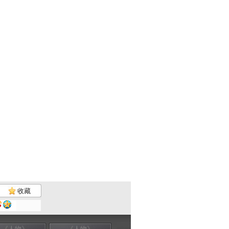
收藏
《人物》
《人物》
《人物》
《人物》