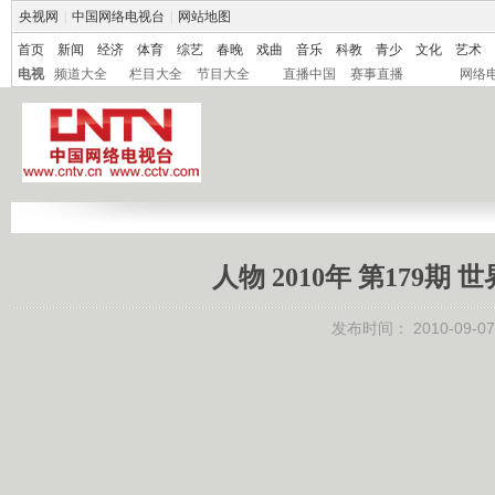
央视网
|
中国网络电视台
|
网站地图
首页
新闻
经济
体育
综艺
春晚
戏曲
音乐
科教
青少
文化
艺术
电视
频道大全
栏目大全
节目大全
直播中国
赛事直播
网络
人物 2010年 第179
发布时间：
2010-09-07