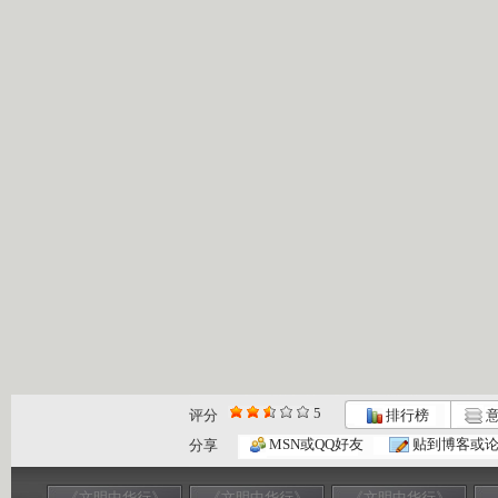
5
评分
排行榜
意
MSN或QQ好友
贴到博客或
分享
《文明中华行》
《文明中华行》
《文明中华行》