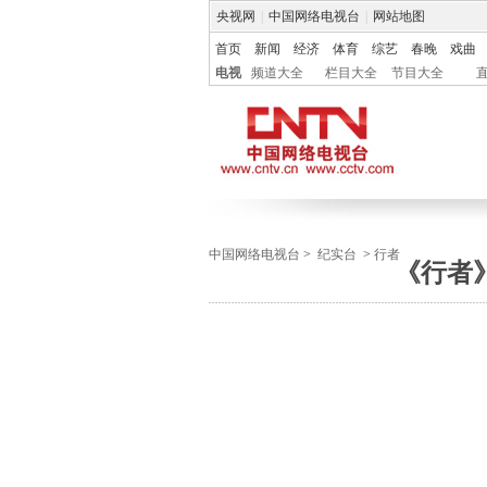
央视网
|
中国网络电视台
|
网站地图
首页
新闻
经济
体育
综艺
春晚
戏曲
电视
频道大全
栏目大全
节目大全
中国网络电视台
>
纪实台
>
行者
《行者》