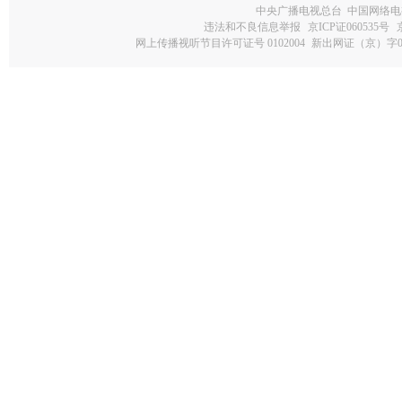
中央广播电视总台 中国网络电
违法和不良信息举报
京ICP证060535号
网上传播视听节目许可证号 0102004
新出网证（京）字0