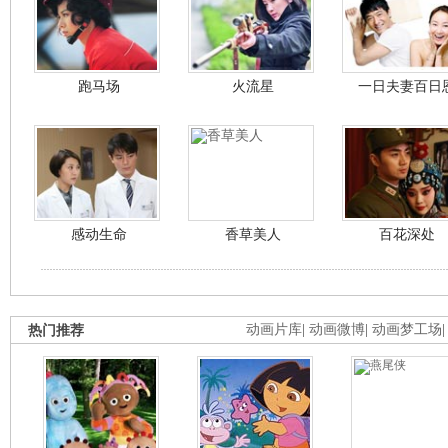
跑马场
火流星
一日夫妻百日
感动生命
香草美人
百花深处
热门推荐
动画片库
|
动画微博
|
动画梦工场