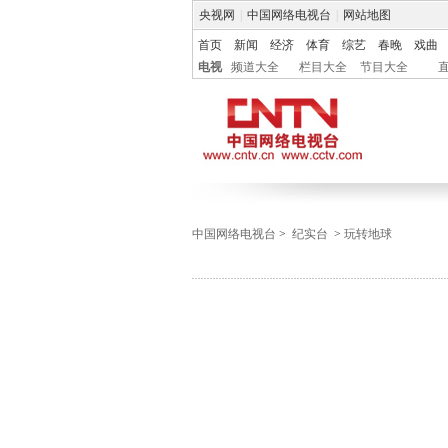
央视网
|
中国网络电视台
|
网站地图
首页
新闻
经济
体育
综艺
春晚
戏曲
电视
频道大全
栏目大全
节目大全
中国网络电视台
>
纪实台
>
玩转地球