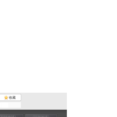
收藏
《玩转地球》
《玩转地球》
《玩转地球》
《玩转地球